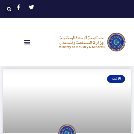
الأخبار