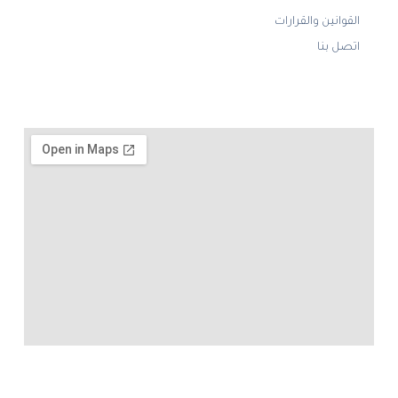
القوانين والقرارات
اتصل بنا