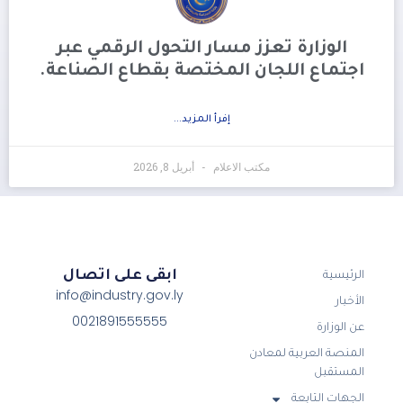
الوزارة تعزز مسار التحول الرقمي عبر
اجتماع اللجان المختصة بقطاع الصناعة.
إفرأ المزيد...
مكتب الاعلام
أبريل 8, 2026
ابقى على اتصال
الرئيسية
info@industry.gov.ly
الأخبار
0021891555555
عن الوزارة
المنصة العربية لمعادن
المستقبل
الجهات التابعة