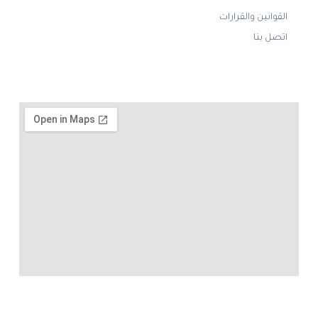
القوانين والقرارات
اتصل بنا