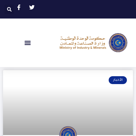
الأخبار