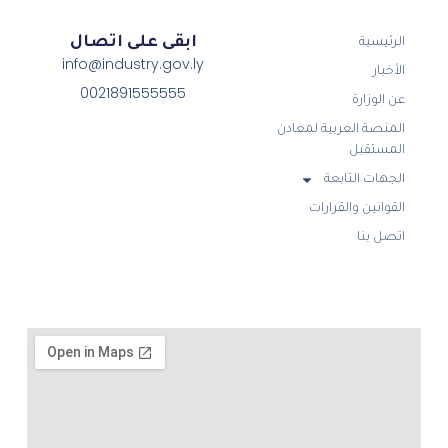
ابقى على اتصال
الرئيسية
info@industry.gov.ly
الأخبار
0021891555555
عن الوزارة
المنصة العربية لمعادن
المستقبل
الجهات التابعة
القوانين والقرارات
اتصل بنا