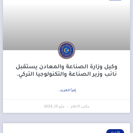
وكيل وزارة الصناعة والمعادن يستقبل
نائب وزير الصناعة والتكنولوجيا التركي.
إفرأ المزيد...
مكتب الاعلام
مايو 19, 2024