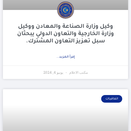
وكيل وزارة الصناعة والمعادن ووكيل
وزارة الخارجية والتعاون الدولي يبحثان
سبل تعزيز التعاون المشترك.
إفرأ المزيد...
مكتب الاعلام
يونيو 4, 2024
اتفاقيات