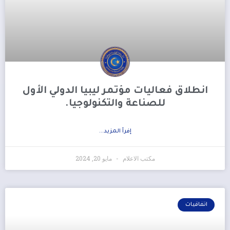
‏انطلاق فعاليات مؤتمر ليبيا الدولي الأول
للصناعة والتكنولوجيا.
إفرأ المزيد...
مكتب الاعلام
مايو 20, 2024
اتفاقيات