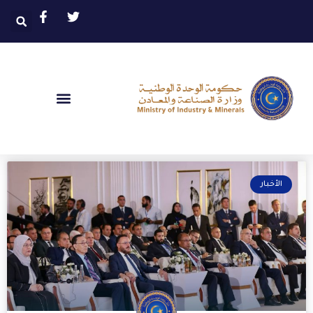
الأخبار