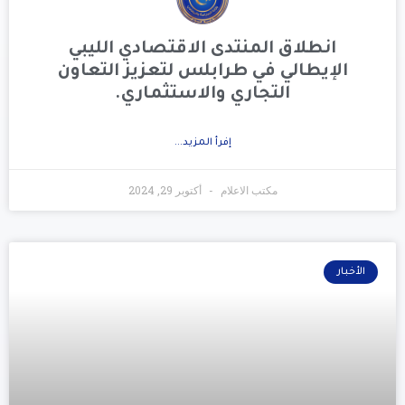
انطلاق المنتدى الاقتصادي الليبي
الإيطالي في طرابلس لتعزيز التعاون
التجاري والاستثماري.
إفرأ المزيد...
مكتب الاعلام
أكتوبر 29, 2024
الأخبار