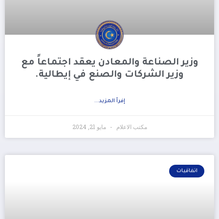
وزير الصناعة والمعادن يعقد اجتماعاً مع
وزير الشركات والصنع في إيطالية.
إفرأ المزيد...
مكتب الاعلام
مايو 21, 2024
اتفاقيات