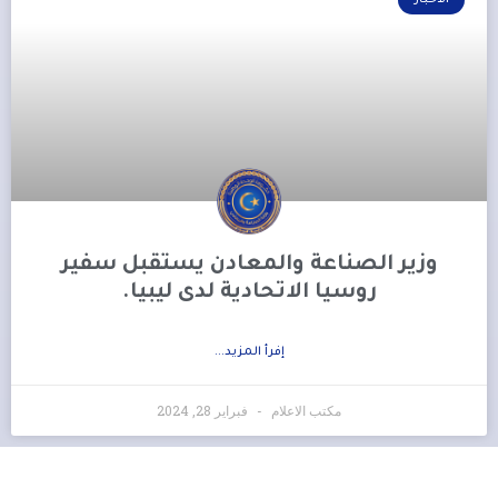
الأخبار
وزير الصناعة والمعادن يستقبل سفير
روسيا الاتحادية لدى ليبيا.
إفرأ المزيد...
مكتب الاعلام
فبراير 28, 2024