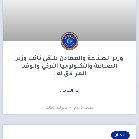
وزير الصناعة والمعادن يلتقي نائب وزير
الصناعة والتكنولوجيا التركي والوفد
المرافق له .
إفرأ المزيد...
مكتب الاعلام
مايو 20, 2024
الأخبار