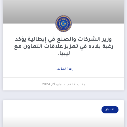
وزير الشركات والصنع في إيطالية يؤكد
رغبة بلاده في تعزيز علاقات التعاون مع
ليبيا.
إفرأ المزيد...
مكتب الاعلام
مايو 21, 2024
الأخبار