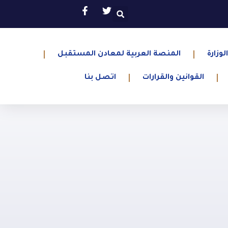
لوزارة
المنصة العربية لمعادن المستقبل
القوانين والقرارات
اتصل بنا