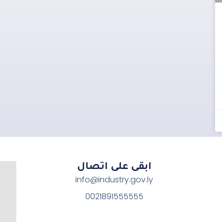
ابقى على اتصال
info@industry.gov.ly
0021891555555