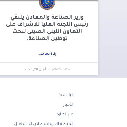
وزير الصناعة والمعادن يلتقي
رئيس اللجنة العليا للإشراف على
التعاون الليبي الصيني لبحث
توطين الصناعة.
إفرأ المزيد...
مكتب الاعلام
أبريل 20, 2026
الرئيسية
الأخبار
عن الوزارة
المنصة العربية لمعادن المستقبل