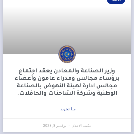
الأخبار
وزير الصناعة والمعادن يعقد اجتماع
برؤساء مجالس ومدراء عامون وأعضاء
مجالس ادارة لهيئة النهوض بالصناعة
الوطنية وشركة الشاحنات والحافلات.
إفرأ المزيد...
مكتب الاعلام
نوفمبر 8, 2023