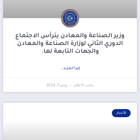
وزير الصناعة والمعادن يترأس الاجتماع
الدوري الثاني لوزارة الصناعة والمعادن
والجهات التابعة لها.
إفرأ المزيد...
مكتب الاعلام
يوليو 9, 2024
الأخبار