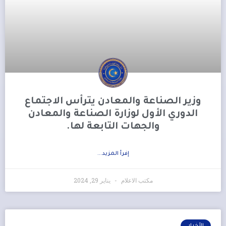
وزير الصناعة والمعادن يترأس الاجتماع
الدوري الأول لوزارة الصناعة والمعادن
والجهات التابعة لها.
إفرأ المزيد...
مكتب الاعلام
يناير 29, 2024