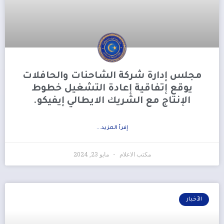
مجلس إدارة شركة الشاحنات والحافلات
يوقع إتفاقية إعادة التشغيل خطوط
الإنتاج مع الشريك الايطالي إيفيكو.
إفرأ المزيد...
مكتب الاعلام
مايو 23, 2024
الأخبار