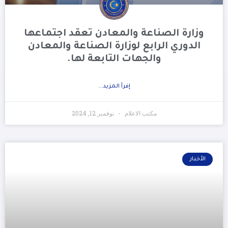
وزارة الصناعة والمعادن تعقد اجتماعها
الدوري الرابع لوزارة الصناعة والمعادن
والجهات التابعة لها.
إفرأ المزيد...
مكتب الاعلام
نوفمبر 12, 2024
الأخبار