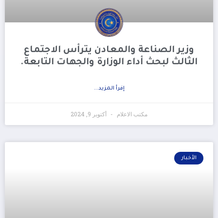
وزير الصناعة والمعادن يترأس الاجتماع
الثالث لبحث أداء الوزارة والجهات التابعة.
إفرأ المزيد...
مكتب الاعلام
أكتوبر 9, 2024
الأخبار