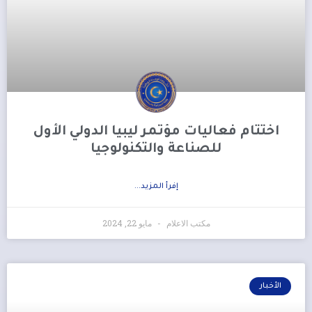
اختتام فعاليات مؤتمر ليبيا الدولي الأول
للصناعة والتكنولوجيا
إفرأ المزيد...
مكتب الاعلام
مايو 22, 2024
الأخبار