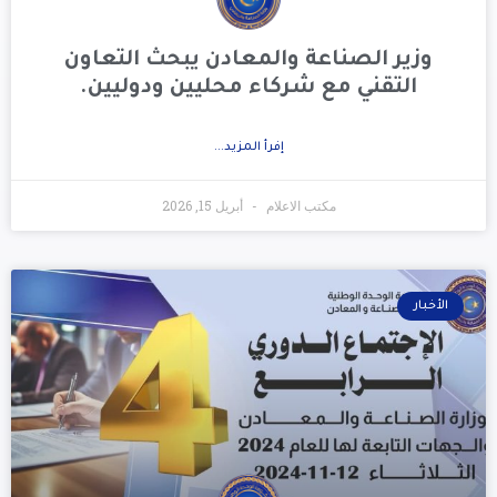
وزير الصناعة والمعادن يبحث التعاون
التقني مع شركاء محليين ودوليين.
إفرأ المزيد...
مكتب الاعلام
أبريل 15, 2026
الأخبار