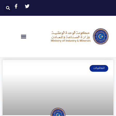
اتفاقيات