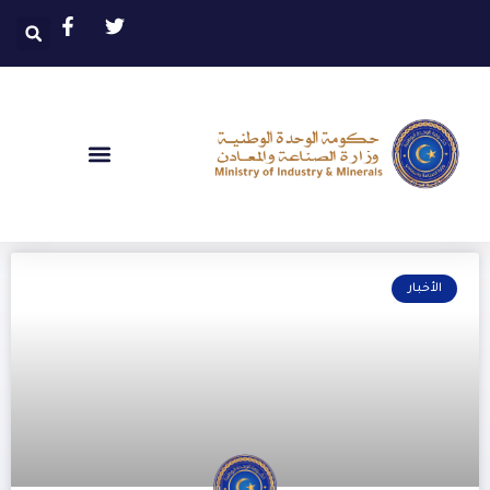
الأخبار