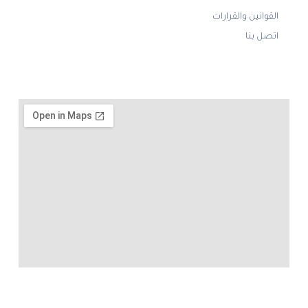
القوانين والقرارات
اتصل بنا