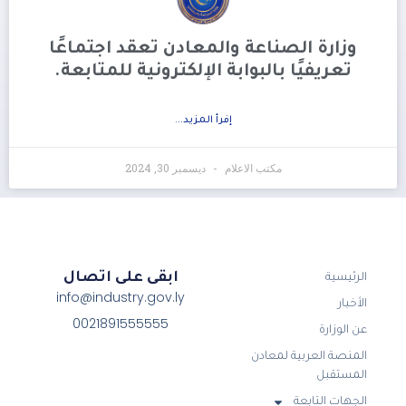
وزارة الصناعة والمعادن تعقد اجتماعًا
تعريفيًا بالبوابة الإلكترونية للمتابعة.
إفرأ المزيد...
مكتب الاعلام
ديسمبر 30, 2024
ابقى على اتصال
الرئيسية
info@industry.gov.ly
الأخبار
0021891555555
عن الوزارة
المنصة العربية لمعادن
المستقبل
الجهات التابعة