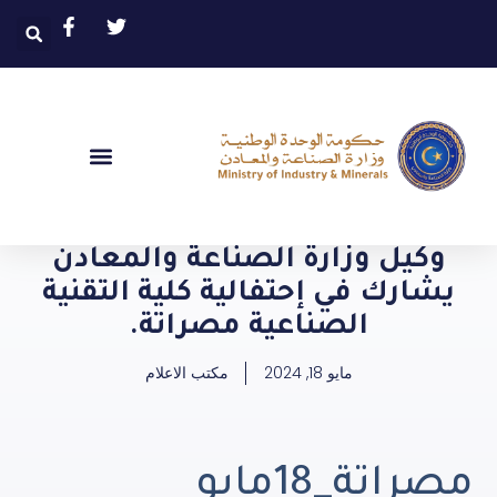
وكيل وزارة الصناعة والمعادن
يشارك في إحتفالية كلية التقنية
الصناعية مصراتة.
مايو 18, 2024
مكتب الاعلام
مصراتة_18مايو