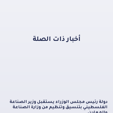
أخبار ذات الصلة
دولة رئيس مجلس الوزراء يستقبل وزير الصناعة
الفلسطيني بتنسيق وتنظيم من وزارة الصناعة
والمعادن.