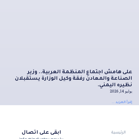
على هامش اجتماع المنظمة العربية.. وزير
الصناعة والمعادن رفقة وكيل الوزارة يستقبلان
نظيره اليمني.
يوليو 14, 2026
إقرأ المزيد ...
ابقى على اتصال
الرئيسية