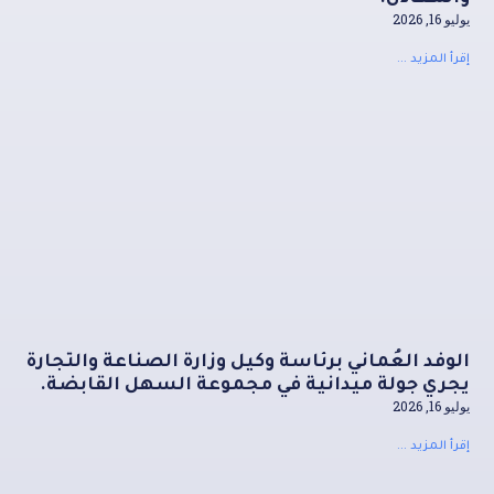
يوليو 16, 2026
إقرأ المزيد ...
الوفد العُماني برئاسة وكيل وزارة الصناعة والتجارة
يجري جولة ميدانية في مجموعة السهل القابضة.
يوليو 16, 2026
إقرأ المزيد ...