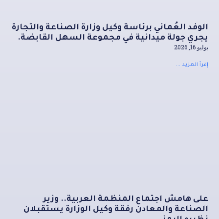
الوفد العُماني برئاسة وكيل وزارة الصناعة والتجارة
يجري جولة ميدانية في مجموعة السهل القابضة.
يوليو 16, 2026
إقرأ المزيد ...
على هامش اجتماع المنظمة العربية.. وزير
الصناعة والمعادن رفقة وكيل الوزارة يستقبلان