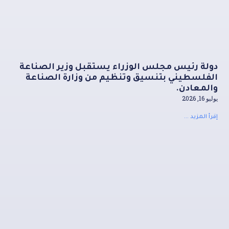
دولة رئيس مجلس الوزراء يستقبل وزير الصناعة
الفلسطيني بتنسيق وتنظيم من وزارة الصناعة
والمعادن.
يوليو 16, 2026
إقرأ المزيد ...