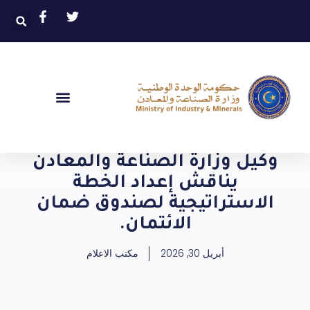
وكيل وزارة الصناعة والمعادن
يناقش إعداد الخطة
الاستراتيجية لصندوق ضمان
الائتمان.
أبريل 30, 2026
مكتب الاعلام