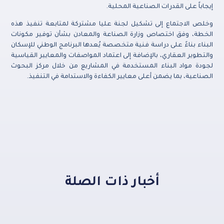
إيجاباً على القدرات الصناعية المحلية.
وخلص الاجتماع إلى تشكيل لجنة عليا مشتركة لمتابعة تنفيذ هذه
الخطة، وفق اختصاص وزارة الصناعة والمعادن بشأن توفير مكونات
البناء بناءً على دراسة فنية متخصصة يُعدها البرنامج الوطني للإسكان
والتطوير العقاري، بالإضافة إلى اعتماد المواصفات والمعايير القياسية
لجودة مواد البناء المستخدمة في المشاريع من خلال مركز البحوث
الصناعية، بما يضمن أعلى معايير الكفاءة والاستدامة في التنفيذ.
أخبار ذات الصلة