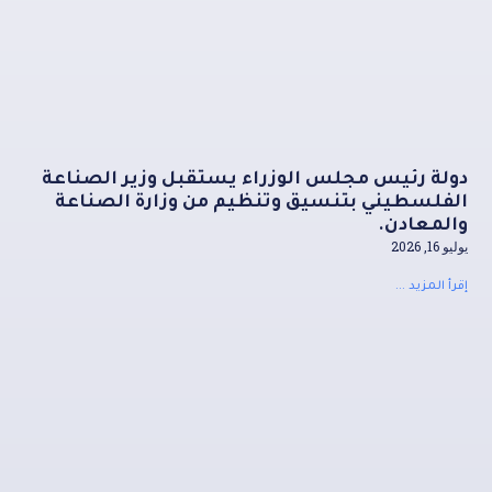
دولة رئيس مجلس الوزراء يستقبل وزير الصناعة
الفلسطيني بتنسيق وتنظيم من وزارة الصناعة
والمعادن.
يوليو 16, 2026
إقرأ المزيد ...