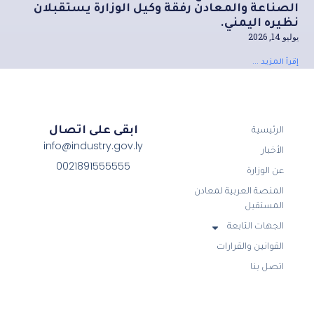
الصناعة والمعادن رفقة وكيل الوزارة يستقبلان
نظيره اليمني.
يوليو 14, 2026
إقرأ المزيد ...
ابقى على اتصال
الرئيسية
info@industry.gov.ly
الأخبار
0021891555555
عن الوزارة
المنصة العربية لمعادن
المستقبل
الجهات التابعة
القوانين والقرارات
اتصل بنا