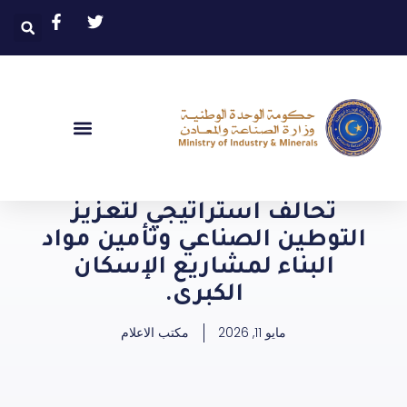
تحالف استراتيجي لتعزيز
التوطين الصناعي وتأمين مواد
البناء لمشاريع الإسكان
الكبرى.
مايو 11, 2026
مكتب الاعلام