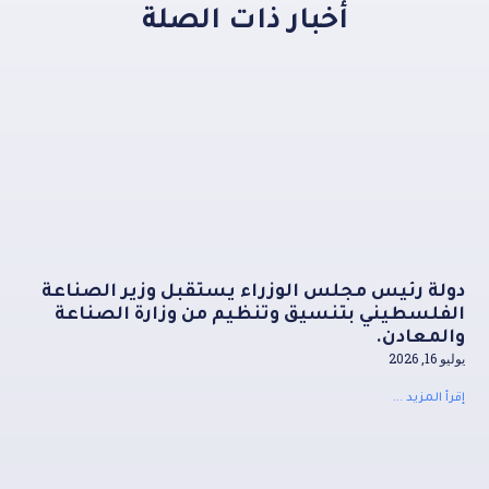
أخبار ذات الصلة
دولة رئيس مجلس الوزراء يستقبل وزير الصناعة
الفلسطيني بتنسيق وتنظيم من وزارة الصناعة
والمعادن.
يوليو 16, 2026
إقرأ المزيد ...