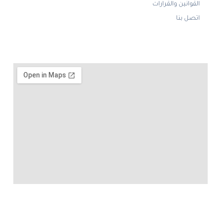
القوانين والقرارات
اتصل بنا