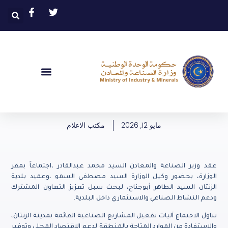
مايو 12, 2026
مكتب الاعلام
عقد وزير الصناعة والمعادن السيد محمد عبدالقادر ،اجتماعاً بمقر
الوزارة، بحضور وكيل الوزارة السيد مصطفى السمو ،وعميد بلدية
الزنتان السيد الطاهر أبوجناح، لبحث سبل تعزيز التعاون المشترك
ودعم النشاط الصناعي والاستثماري داخل البلدية.
تناول الاجتماع آليات تفعيل المشاريع الصناعية القائمة بمدينة الزنتان،
والاستفادة من الموارد المتاحة بالمنطقة لدعم الاقتصاد المحلي وتوفير