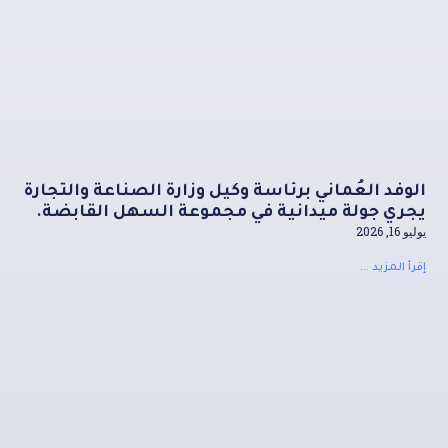
الوفد العُماني برئاسة وكيل وزارة الصناعة والتجارة
يجري جولة ميدانية في مجموعة السهل القابضة.
يوليو 16, 2026
إقرأ المزيد ...