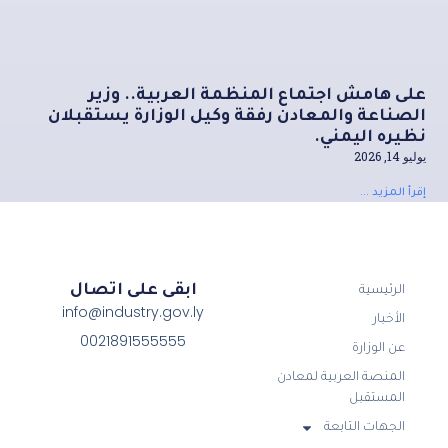
على هامش اجتماع المنظمة العربية.. وزير
الصناعة والمعادن رفقة وكيل الوزارة يستقبلان
نظيره اليمني.
يوليو 14, 2026
إقرأ المزيد ...
ابقى على اتصال
الرئيسية
info@industry.gov.ly
الأخبار
0021891555555
عن الوزارة
المنصة العربية لمعادن
المستقبل
الجهات التابعة