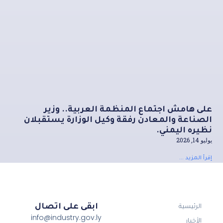
على هامش اجتماع المنظمة العربية.. وزير
الصناعة والمعادن رفقة وكيل الوزارة يستقبلان
نظيره اليمني.
يوليو 14, 2026
إقرأ المزيد ...
ابقى على اتصال
الرئيسية
info@industry.gov.ly
الأخبار