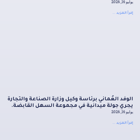
يوليو 16, 2026
إقرأ المزيد ...
الوفد العُماني برئاسة وكيل وزارة الصناعة والتجارة
يجري جولة ميدانية في مجموعة السهل القابضة.
يوليو 16, 2026
إقرأ المزيد ...