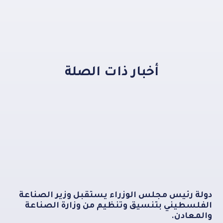
أخبار ذات الصلة
دولة رئيس مجلس الوزراء يستقبل وزير الصناعة
الفلسطيني بتنسيق وتنظيم من وزارة الصناعة
والمعادن.