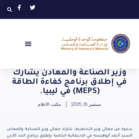
وزير الصناعة والمعادن يشارك
في إطلاق برنامج كفاءة الطاقة
(MEPS) في ليبيا.
سبتمبر 15, 2025
مكتب الاعلام
بدعوة من معالي وزير التخطيط، شارك معالي وزير الصناعة والمعادن
السيد أحمد أبوهيسه في الاحتفالية الخاصة بإطلاق برنامج الحد الأدنى