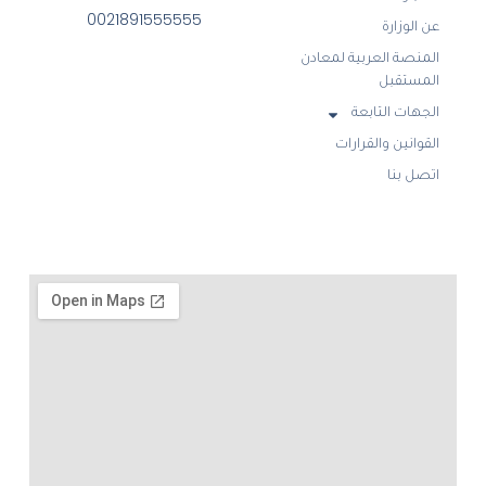
0021891555555
عن الوزارة
المنصة العربية لمعادن
المستقبل
الجهات التابعة
القوانين والقرارات
اتصل بنا