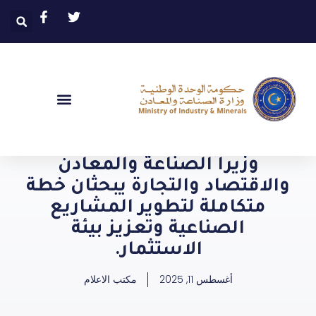
وزيرا الصناعة والمعادن
والاقتصاد والتجارة يبحثان خطة
متكاملة لتطوير المشاريع
الصناعية وتعزيز بيئة
الاستثمار.
أغسطس 11, 2025
مكتب الاعلام