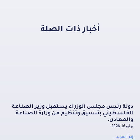
أخبار ذات الصلة
دولة رئيس مجلس الوزراء يستقبل وزير الصناعة
الفلسطيني بتنسيق وتنظيم من وزارة الصناعة
والمعادن.
يوليو 16, 2026
إقرأ المزيد ...