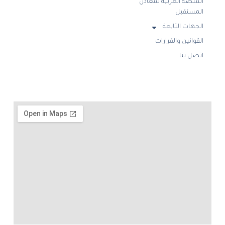
المنصة العربية لمعادن
المستقبل
الجهات التابعة
القوانين والقرارات
اتصل بنا