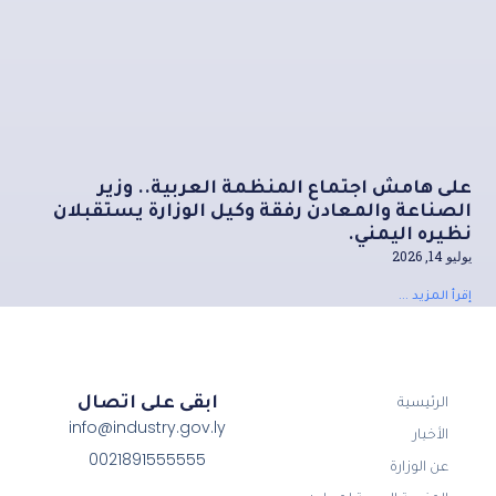
على هامش اجتماع المنظمة العربية.. وزير
الصناعة والمعادن رفقة وكيل الوزارة يستقبلان
نظيره اليمني.
يوليو 14, 2026
إقرأ المزيد ...
ابقى على اتصال
الرئيسية
info@industry.gov.ly
الأخبار
0021891555555
عن الوزارة