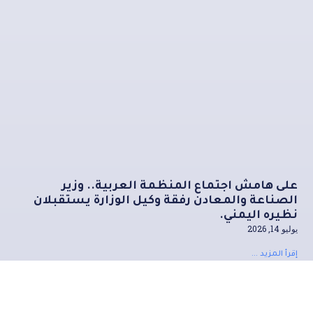
على هامش اجتماع المنظمة العربية.. وزير
الصناعة والمعادن رفقة وكيل الوزارة يستقبلان
نظيره اليمني.
يوليو 14, 2026
إقرأ المزيد ...