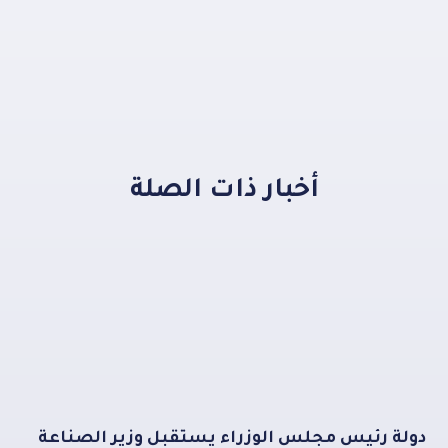
أخبار ذات الصلة
دولة رئيس مجلس الوزراء يستقبل وزير الصناعة