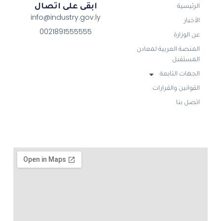
ابقى على اتصال
الرئيسية
info@industry.gov.ly
الأخبار
0021891555555
عن الوزارة
المنصة العربية لمعادن
المستقبل
الجهات التابعة
القوانين والقرارات
اتصل بنا