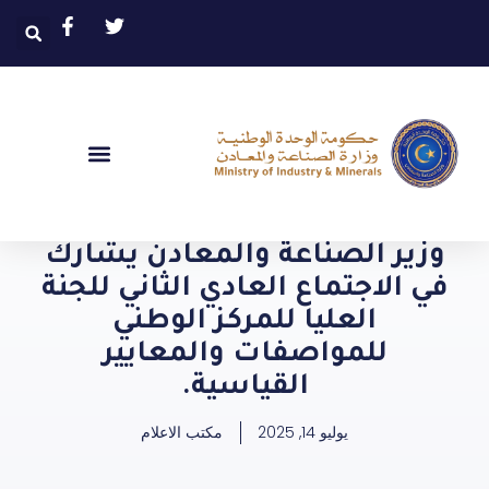
وزير الصناعة والمعادن يشارك
في الاجتماع العادي الثاني للجنة
العليا للمركز الوطني
للمواصفات والمعايير
القياسية.
يوليو 14, 2025
مكتب الاعلام