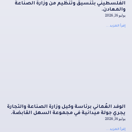
الفلسطيني بتنسيق وتنظيم من وزارة الصناعة
والمعادن.
يوليو 16, 2026
إقرأ المزيد ...
الوفد العُماني برئاسة وكيل وزارة الصناعة والتجارة
يجري جولة ميدانية في مجموعة السهل القابضة.
يوليو 16, 2026
إقرأ المزيد ...