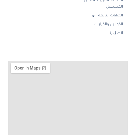
المنصة العربية لمعادن
المستقبل
الجهات التابعة
القوانين والقرارات
اتصل بنا