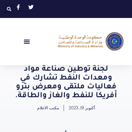
لجنة توطين صناعة مواد
ومعدات النفط تشارك في
فعاليات ملتقى ومعرض بترو
أفريكا للنفط والغاز والطاقة.
أكتوبر 19, 2023
مكتب الاعلام