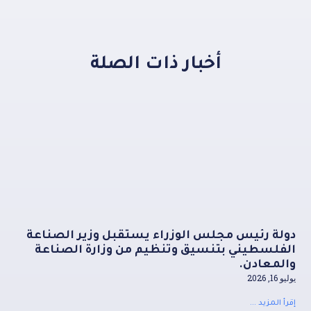
أخبار ذات الصلة
دولة رئيس مجلس الوزراء يستقبل وزير الصناعة
الفلسطيني بتنسيق وتنظيم من وزارة الصناعة
والمعادن.
يوليو 16, 2026
إقرأ المزيد ...