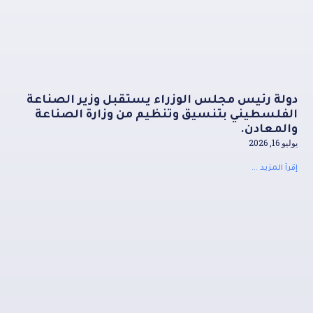
دولة رئيس مجلس الوزراء يستقبل وزير الصناعة
الفلسطيني بتنسيق وتنظيم من وزارة الصناعة
والمعادن.
يوليو 16, 2026
إقرأ المزيد ...