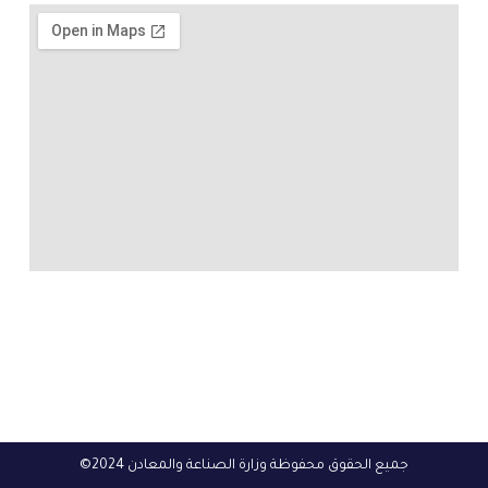
جميع الحقوق محفوظة وزارة الصناعة والمعادن 2024©