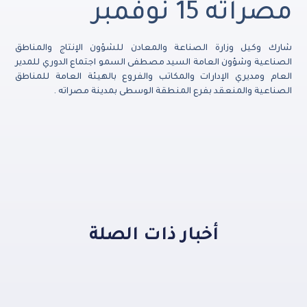
مصراته 15 نوفمبر
شارك وكيل وزارة الصناعة والمعادن للشؤون الإنتاج والمناطق
الصناعية وشؤون العامة السيد مصطفى السمو اجتماع الدوري للمدير
العام ومديري الإدارات والمكاتب والفروع بالهيئة العامة للمناطق
الصناعية والمنعقد بفرع المنطقة الوسطى بمدينة مصراته .
أخبار ذات الصلة