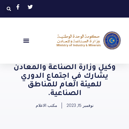
وكيل وزارة الصناعة والمعادن
يشارك في اجتماع الدوري
للهيئة العام للمناطق
الصناعية.
نوفمبر 15, 2023
مكتب الاعلام