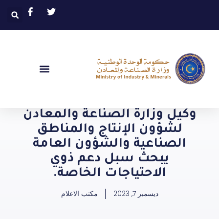
وكيل وزارة الصناعة والمعادن
لشؤون الإنتاج والمناطق
الصناعية والشؤون العامة
يبحث سبل دعم ذوي
الاحتياجات الخاصة.
ديسمبر 7, 2023
مكتب الاعلام