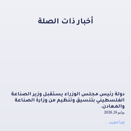
أخبار ذات الصلة
دولة رئيس مجلس الوزراء يستقبل وزير الصناعة
الفلسطيني بتنسيق وتنظيم من وزارة الصناعة
والمعادن.
يوليو 16, 2026
إقرأ المزيد ...