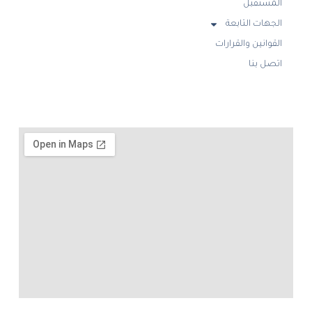
المستقبل
الجهات التابعة
القوانين والقرارات
اتصل بنا