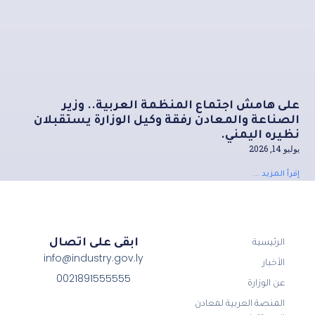
على هامش اجتماع المنظمة العربية.. وزير
الصناعة والمعادن رفقة وكيل الوزارة يستقبلان
نظيره اليمني.
يوليو 14, 2026
إقرأ المزيد ...
ابقى على اتصال
الرئيسية
info@industry.gov.ly
الأخبار
0021891555555
عن الوزارة
المنصة العربية لمعادن