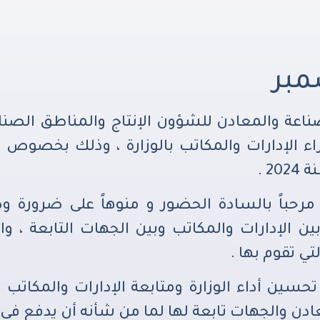
ناعة والمعادن للشؤون الإنتاج والمناطق الصن
الإدارات والمكاتب بالوزارة ، وذلك بخصوص م
2 .
 مرحباً بالسادة الحضور و منوهاً على ضرورة 
 بين الإدارات والمكاتب وبين الجهات التابعة ، 
ي تقوم بها .
 تحسين أداء الوزارة ومتابعة الإدارات والمكاتب
عادن والجهات تابعة لها لما من شأنه أن يدفع في