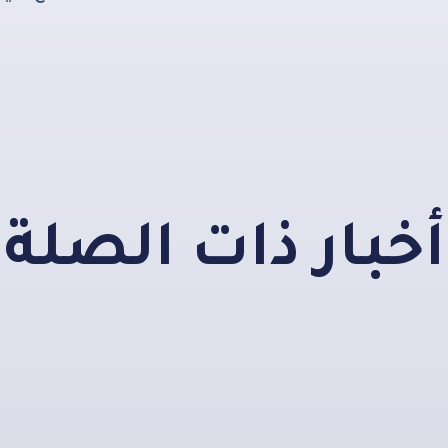
أخبار ذات الصلة