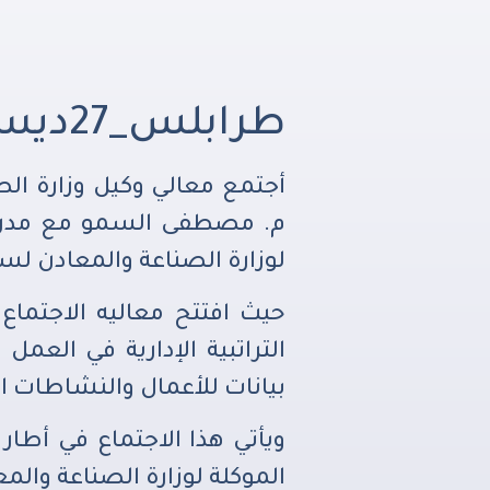
طرابلس_27ديسمبر
أجتمع معالي وكيل وزارة الص
م. مصطفى السمو مع مدراء 
لوزارة الصناعة والمعادن لسنة 024
حيث افتتح معاليه الاجتماع
التراتبية الإدارية في العمل
بيانات للأعمال والنشاطات الت
ويأتي هذا الاجتماع في أطار
الموكلة لوزارة الصناعة والم