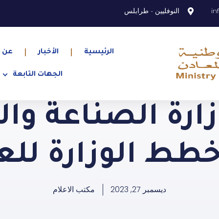
in
النوفليين - طرابلس
الرئيسية
الأخبار
عن ا
الجهات التابعة
ارة الصناعة وا
 الوزارة للعام 4
ديسمبر 27, 2023
مكتب الاعلام