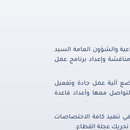
اعية والشؤون العامة السيد
ناقشة وإعداد برنامج عمل
وضع آلية عمل جادة وتفعيل
والتواصل معها وأعداد قاعدة
 في تنفيذ كافة الاختصاصات
 تحريك عجلة القطاع.