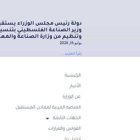
دولة رئيس مجلس الوزراء يستقب
وزير الصناعة الفلسطيني بتنسي
وتنظيم من وزارة الصناعة والمعا
يوليو 16, 2026
إقرأ المزيد ...
الرئيسية
الأخبار
عن الوزارة
المنصة العربية لمعادن المستقبل
الجهات التابعة
القوانين والقرارات
اتصل بنا