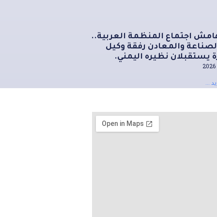
امش اجتماع المنظمة العربية..
الصناعة والمعادن رفقة وكيل
ة يستقبلان نظيره اليمني.
د ...