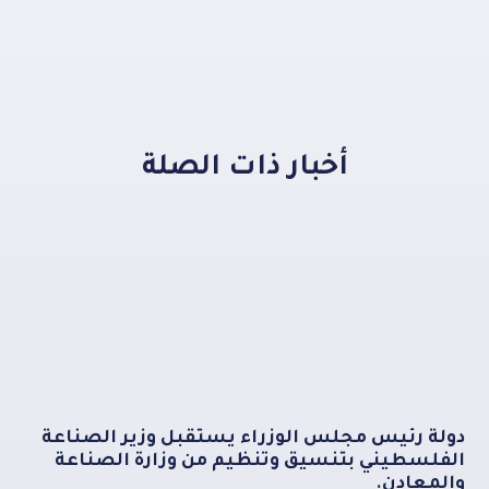
أخبار ذات الصلة
دولة رئيس مجلس الوزراء يستقبل وزير الصناعة
الفلسطيني بتنسيق وتنظيم من وزارة الصناعة
والمعادن.