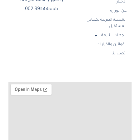
الأخبار
0021891555555
عن الوزارة
المنصة العربية لمعادن
المستقبل
الجهات التابعة
القوانين والقرارات
اتصل بنا