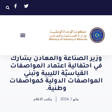
وزير الصناعة والمعادن يشارك
في احتفالية اعتماد المواصفات
القياسيّة الليبية وتبني
المواصفات الدولية كمواصفات
وطنية.
مايو 7, 2024
مكتب الاعلام