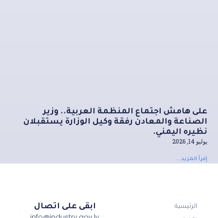
على هامش اجتماع المنظمة العربية.. وزير
الصناعة والمعادن رفقة وكيل الوزارة يستقبلان
نظيره اليمني.
يوليو 14, 2026
إقرأ المزيد ...
ابقى على اتصال
الرئيسية
info@industry.gov.ly