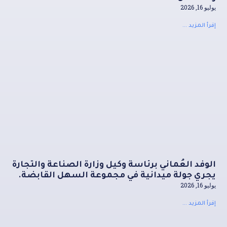
يوليو 16, 2026
إقرأ المزيد ...
الوفد العُماني برئاسة وكيل وزارة الصناعة والتجارة
يجري جولة ميدانية في مجموعة السهل القابضة.
يوليو 16, 2026
إقرأ المزيد ...